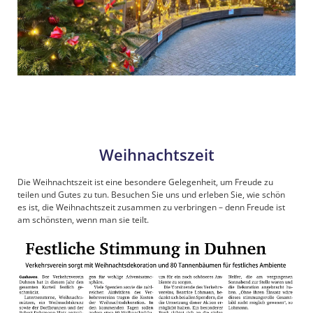
Weihnachtszeit
Die Weihnachtszeit ist eine besondere Gelegenheit, um Freude zu
teilen und Gutes zu tun. Besuchen Sie uns und erleben Sie, wie schön
es ist, die Weihnachtszeit zusammen zu verbringen – denn Freude ist
am schönsten, wenn man sie teilt.