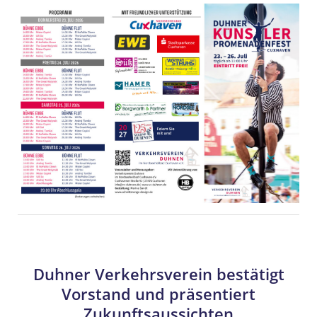
Duhner Verkehrsverein bestätigt
Vorstand und präsentiert
Zukunftsaussichten