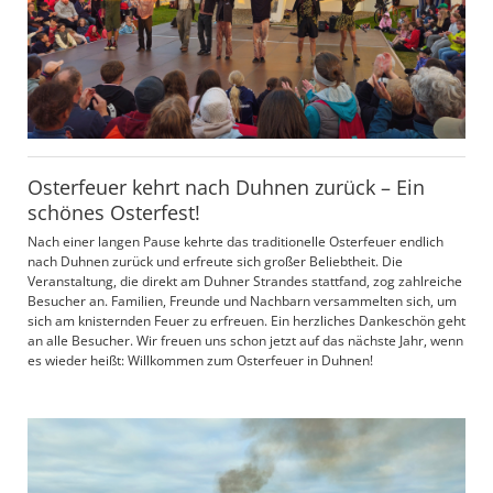
Osterfeuer kehrt nach Duhnen zurück – Ein
schönes Osterfest!
Nach einer langen Pause kehrte das traditionelle Osterfeuer endlich
nach Duhnen zurück und erfreute sich großer Beliebtheit. Die
Veranstaltung, die direkt am Duhner Strandes stattfand, zog zahlreiche
Besucher an. Familien, Freunde und Nachbarn versammelten sich, um
sich am knisternden Feuer zu erfreuen. Ein herzliches Dankeschön geht
an alle Besucher. Wir freuen uns schon jetzt auf das nächste Jahr, wenn
es wieder heißt: Willkommen zum Osterfeuer in Duhnen!