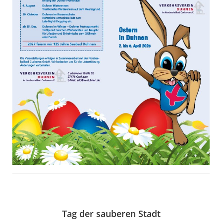
Tag der sauberen Stadt