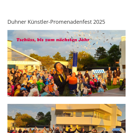
Duhner Künstler-Promenadenfest 2025