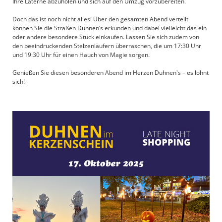
Ihre Laterne abzuholen und sich auf den Umzug vorzubereiten.
Doch das ist noch nicht alles! Über den gesamten Abend verteilt
können Sie die Straßen Duhnen’s erkunden und dabei vielleicht das ein
oder andere besondere Stück einkaufen. Lassen Sie sich zudem von
den beeindruckenden Stelzenläufern überraschen, die um 17:30 Uhr
und 19:30 Uhr für einen Hauch von Magie sorgen.
Genießen Sie diesen besonderen Abend im Herzen Duhnen's – es lohnt
sich!