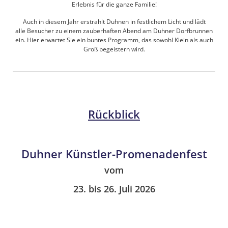
Erlebnis für die ganze Familie!
Auch in diesem Jahr erstrahlt Duhnen in festlichem Licht und lädt
alle Besucher zu einem zauberhaften Abend am Duhner Dorfbrunnen
ein. Hier erwartet Sie ein buntes Programm, das sowohl Klein als auch
Groß begeistern wird.
Rückblick
Duhner Künstler-Promenadenfest
vom
23. bis 26. Juli 2026