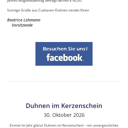
Jahres-Mitgliedsbeitrag beträgt derzeit € 40,00.
Sonnige Grüße aus Cuxhaven-Duhnen sendet Ihnen
Beatrice Lohmann
Vorsitzende
Duhnen im Kerzenschein
30. Oktober 2026
Einmal im Jahr glänzt Duhnen im Kerzenschein – ein unvergessliches