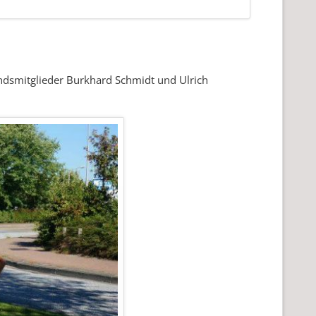
ndsmitglieder Burkhard Schmidt und Ulrich